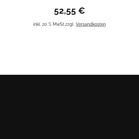
52,55
€
inkl. 20 % MwSt.
zzgl.
Versandkosten