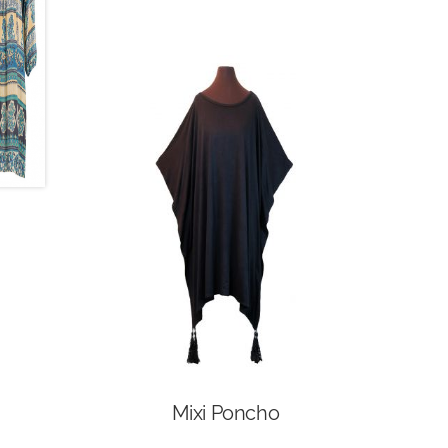
Mixi Poncho