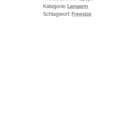
Kategorie:
Langarm
Schlagwort:
Freesize