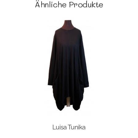
Ähnliche Produkte
Luisa Tunika