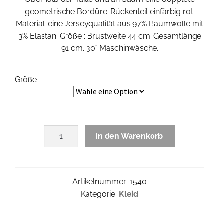
geometrische Bordüre. Rückenteil einfärbig rot.
Material: eine Jerseyqualität aus 97% Baumwolle mit
3% Elastan. Größe : Brustweite 44 cm. Gesamtlänge
91 cm. 30° Maschinwäsche.
Größe
Bernadette
In den Warenkorb
Shortdress
Menge
Artikelnummer:
1540
Kategorie:
Kleid