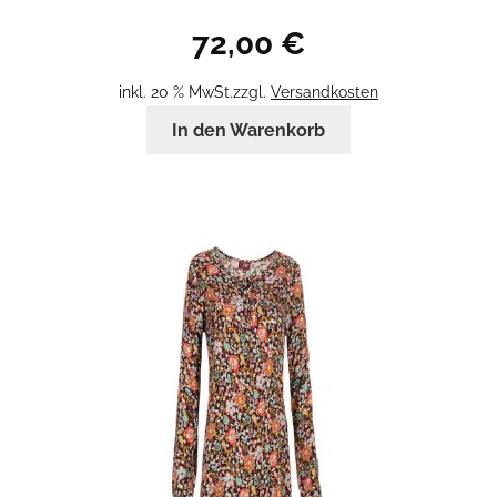
72,00
€
inkl. 20 % MwSt.
zzgl.
Versandkosten
In den Warenkorb