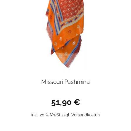
Missouri Pashmina
51,90
€
inkl. 20 % MwSt.
zzgl.
Versandkosten