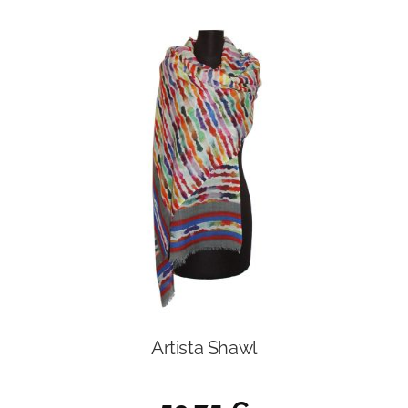
Artista Shawl