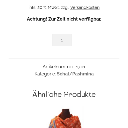
inkl. 20 % MwSt.
zzgl.
Versandkosten
Achtung! Zur Zeit nicht verfügbar.
Basara
Shawl
Menge
Artikelnummer:
1701
Kategorie:
Schal/Pashmina
Ähnliche Produkte