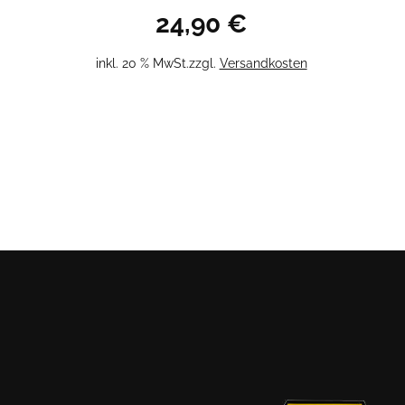
24,90
€
inkl. 20 % MwSt.
zzgl.
Versandkosten