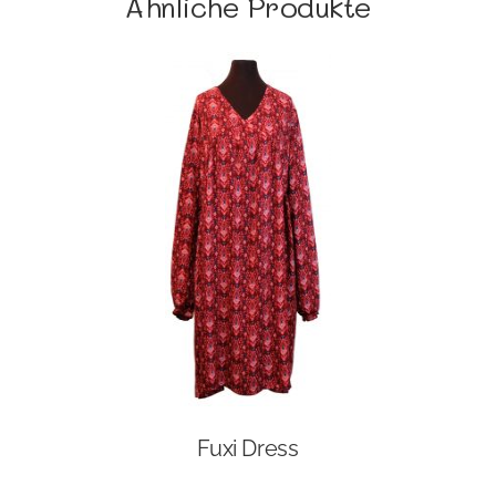
Ähnliche Produkte
Fuxi Dress