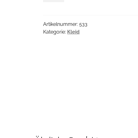
Menge
Artikelnummer:
533
Kategorie:
Kleid