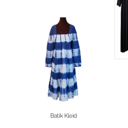
Batik Kleid