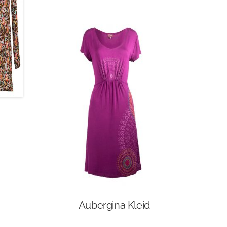
Aubergina Kleid