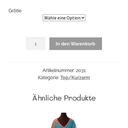
Größe
Arlanda
In den Warenkorb
Top
Menge
Artikelnummer:
2031
Kategorie:
Top/Kurzarm
Ähnliche Produkte