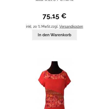
75,15
€
inkl. 20 % MwSt.
zzgl.
Versandkosten
In den Warenkorb