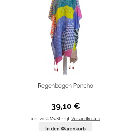
Regenbogen Poncho
39,10
€
inkl. 20 % MwSt.
zzgl.
Versandkosten
In den Warenkorb