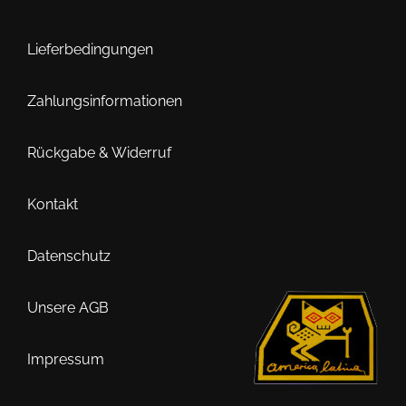
Lieferbedingungen
Zahlungsinformationen
Rückgabe & Widerruf
Kontakt
Datenschutz
Unsere AGB
Impressum