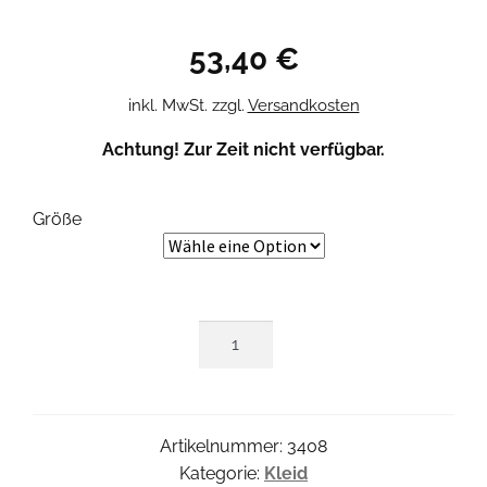
53,40
€
inkl. MwSt.
zzgl.
Versandkosten
Achtung! Zur Zeit nicht verfügbar.
Größe
Alinda
Kleid
Menge
Artikelnummer:
3408
Kategorie:
Kleid