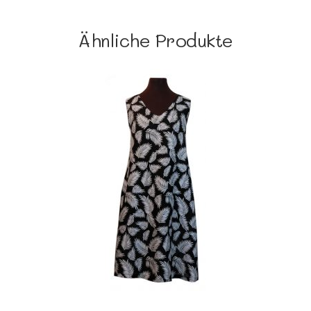
Ähnliche Produkte