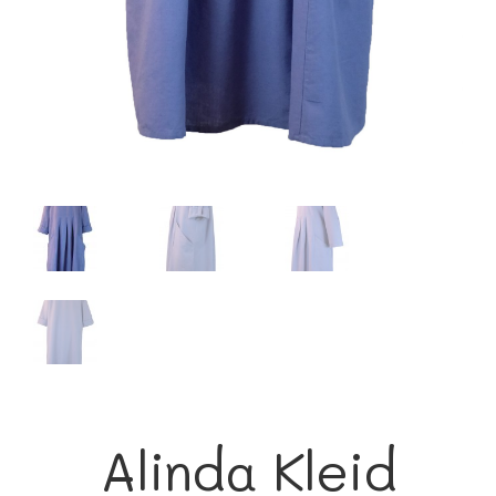
Alinda Kleid