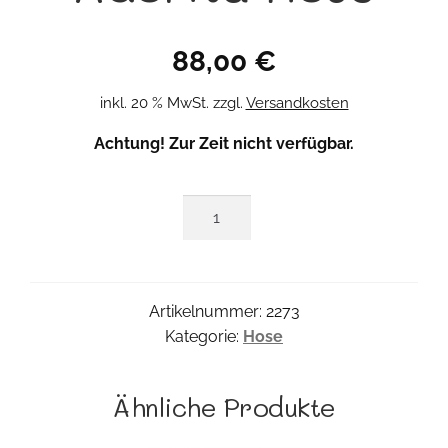
88,00
€
inkl. 20 % MwSt.
zzgl.
Versandkosten
Achtung! Zur Zeit nicht verfügbar.
Adorita
Hose
Menge
Artikelnummer:
2273
Kategorie:
Hose
Ähnliche Produkte