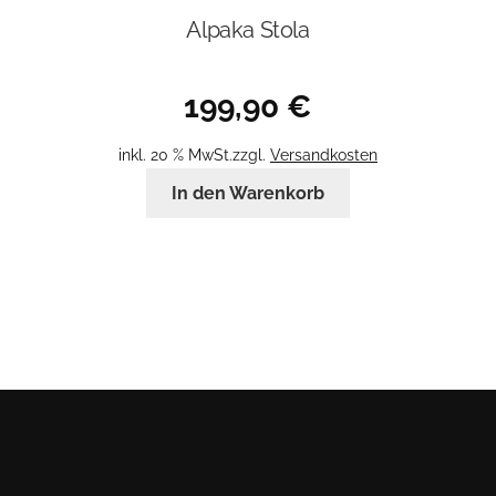
Alpaka Stola
199,90
€
inkl. 20 % MwSt.
zzgl.
Versandkosten
In den Warenkorb