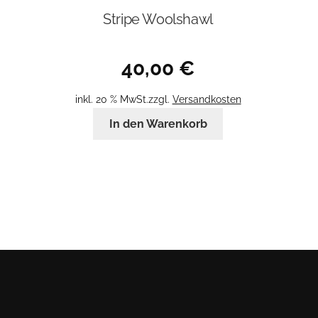
Stripe Woolshawl
40,00
€
inkl. 20 % MwSt.
zzgl.
Versandkosten
In den Warenkorb