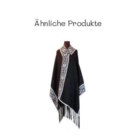
Ähnliche Produkte