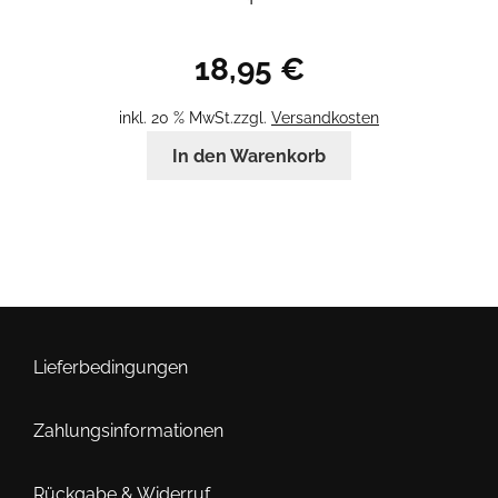
18,95
€
inkl. 20 % MwSt.
zzgl.
Versandkosten
In den Warenkorb
Lieferbedingungen
Zahlungsinformationen
Rückgabe & Widerruf