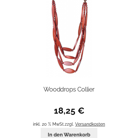
Wooddrops Collier
18,25
€
inkl. 20 % MwSt.
zzgl.
Versandkosten
In den Warenkorb