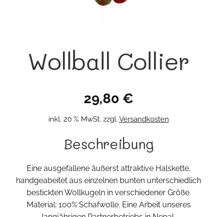
Wollball Collier
29,80
€
inkl. 20 % MwSt.
zzgl.
Versandkosten
Beschreibung
Eine ausgefallene äußerst attraktive Halskette,
handgeabeitet aus einzelnen bunten unterschiedlich
bestickten Wollkugeln in verschiedener Größe.
Material: 100% Schafwolle. Eine Arbeit unseres
langjährigen Partnerbetriebs in Nepal.