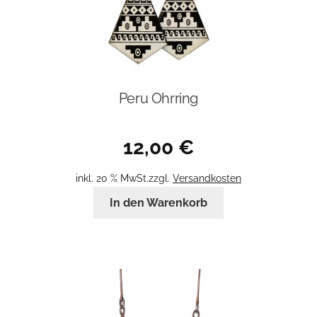
Peru Ohrring
12,00
€
inkl. 20 % MwSt.
zzgl.
Versandkosten
In den Warenkorb