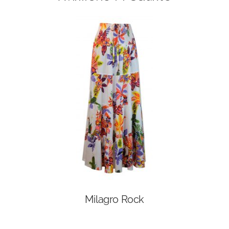
Milagro Rock