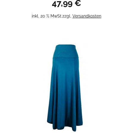
47,99
€
inkl. 20 % MwSt.
zzgl.
Versandkosten