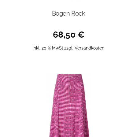
Bogen Rock
68,50
€
inkl. 20 % MwSt.
zzgl.
Versandkosten