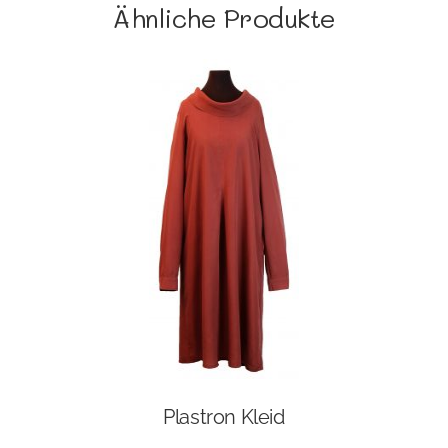
Ähnliche Produkte
Plastron Kleid