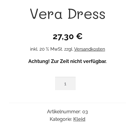
Vera Dress
27,30
€
inkl. 20 % MwSt.
zzgl.
Versandkosten
Achtung! Zur Zeit nicht verfügbar.
Vera
Dress
Menge
Artikelnummer:
03
Kategorie:
Kleid