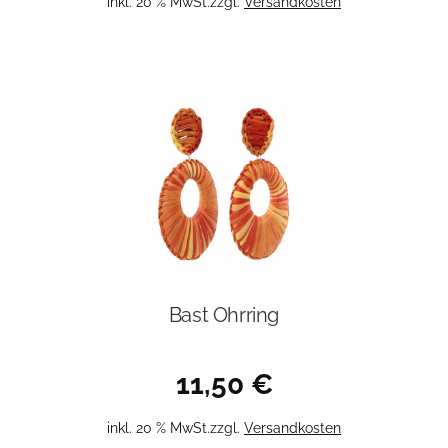
inkl. 20 % MwSt.
zzgl.
Versandkosten
Bast Ohrring
11,50
€
inkl. 20 % MwSt.
zzgl.
Versandkosten