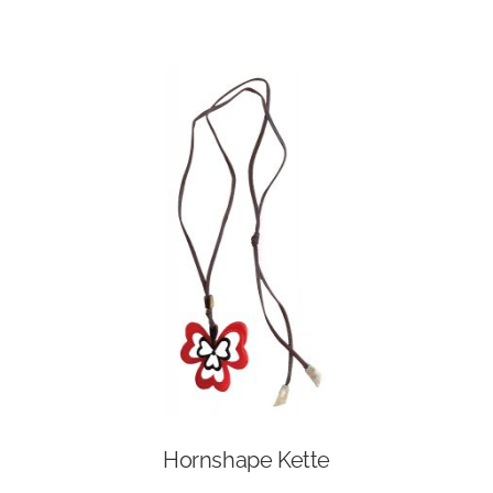
Hornshape Kette