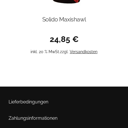
Solido Maxishawl
24,85
€
inkl. 20 % MwSt.
zzgl.
Versandkosten
Lieferbedingungen
Zahlungsinformationen