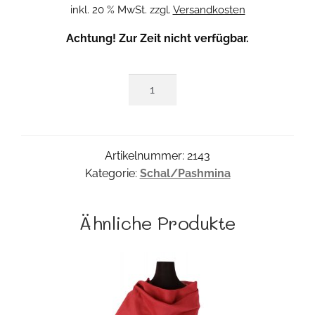
inkl. 20 % MwSt.
zzgl.
Versandkosten
Achtung! Zur Zeit nicht verfügbar.
Tuch
Silkprint
Menge
Artikelnummer:
2143
Kategorie:
Schal/Pashmina
Ähnliche Produkte