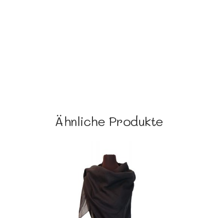
Ähnliche Produkte