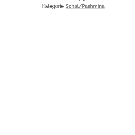
Kategorie:
Schal/Pashmina