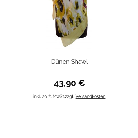
Dünen Shawl
43,90
€
inkl. 20 % MwSt.
zzgl.
Versandkosten