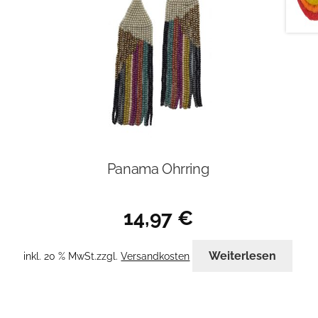
Panama Ohrring
14,97
€
Weiterlesen
inkl. 20 % MwSt.
zzgl.
Versandkosten