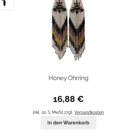
Honey Ohrring
16,88
€
inkl. 20 % MwSt.
zzgl.
Versandkosten
In den Warenkorb