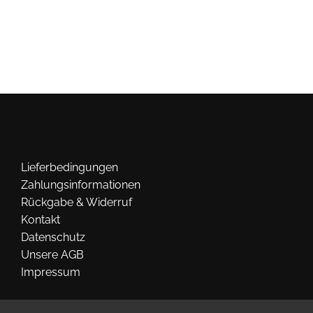
Lieferbedingungen
Zahlungsinformationen
Rückgabe & Widerruf
Kontakt
Datenschutz
Unsere AGB
Impressum