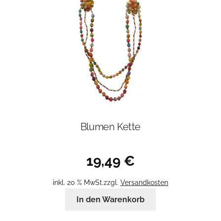
Blumen Kette
19,49
€
inkl. 20 % MwSt.
zzgl.
Versandkosten
In den Warenkorb