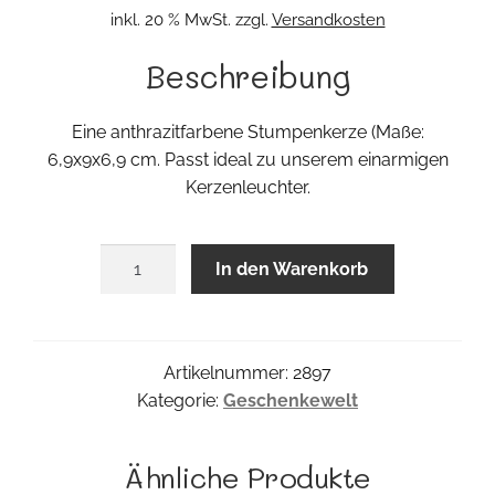
inkl. 20 % MwSt.
zzgl.
Versandkosten
Beschreibung
Eine anthrazitfarbene Stumpenkerze (Maße:
6,9x9x6,9 cm. Passt ideal zu unserem einarmigen
Kerzenleuchter.
Stumpenkerze
In den Warenkorb
Menge
Artikelnummer:
2897
Kategorie:
Geschenkewelt
Ähnliche Produkte