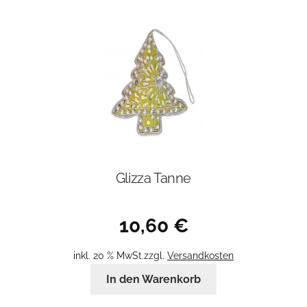
Glizza Tanne
10,60
€
inkl. 20 % MwSt.
zzgl.
Versandkosten
In den Warenkorb