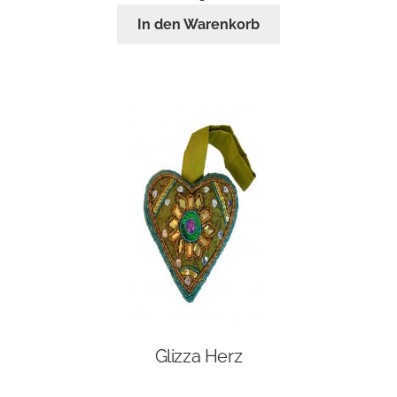
In den Warenkorb
Glizza Herz