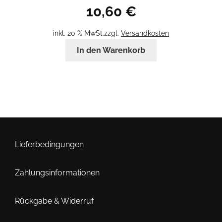
10,60
€
inkl. 20 % MwSt.
zzgl.
Versandkosten
In den Warenkorb
Lieferbedingungen
Zahlungsinformationen
Rückgabe & Widerruf