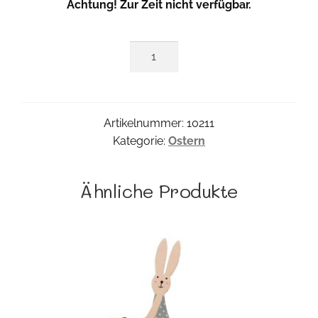
Achtung! Zur Zeit nicht verfügbar.
Sternen
Vogel
Menge
Artikelnummer:
10211
Kategorie:
Ostern
Ähnliche Produkte