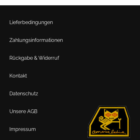
Lieferbedingungen
Zahlungsinformationen
Rückgabe & Widerruf
Kontakt
Datenschutz
Unsere AGB
Impressum