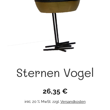
Sternen Vogel
26,35
€
inkl. 20 % MwSt.
zzgl.
Versandkosten