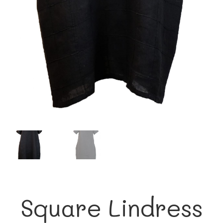
Square Lindress