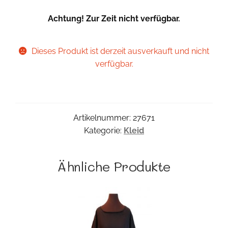
Achtung! Zur Zeit nicht verfügbar.
Dieses Produkt ist derzeit ausverkauft und nicht
verfügbar.
Artikelnummer:
27671
Kategorie:
Kleid
Ähnliche Produkte