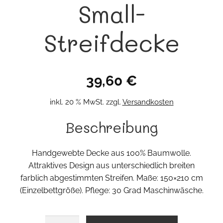
Small-
Streifdecke
39,60
€
inkl. 20 % MwSt.
zzgl.
Versandkosten
Beschreibung
Handgewebte Decke aus 100% Baumwolle.
Attraktives Design aus unterschiedlich breiten
farblich abgestimmten Streifen. Maße: 150×210 cm
(Einzelbettgröße). Pflege: 30 Grad Maschinwäsche.
Small-