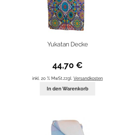
Yukatan Decke
44,70
€
inkl. 20 % MwSt.
zzgl.
Versandkosten
In den Warenkorb