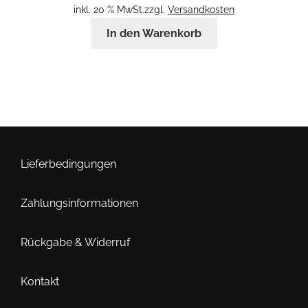
inkl. 20 % MwSt.
zzgl.
Versandkosten
In den Warenkorb
Lieferbedingungen
Zahlungsinformationen
Rückgabe & Widerruf
Kontakt