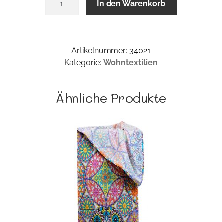
In den Warenkorb
Streifdecke
Menge
Artikelnummer:
34021
Kategorie:
Wohntextilien
Ähnliche Produkte