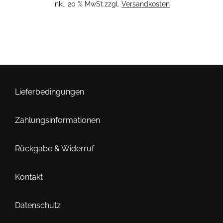
inkl. 20 % MwSt.
zzgl.
Versandkosten
Lieferbedingungen
Zahlungsinformationen
Rückgabe & Widerruf
Kontakt
Datenschutz