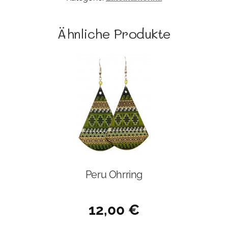
Ähnliche Produkte
Peru Ohrring
12,00
€