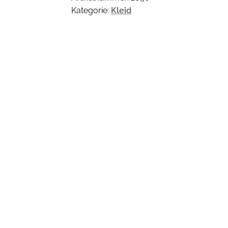
Kategorie:
Kleid