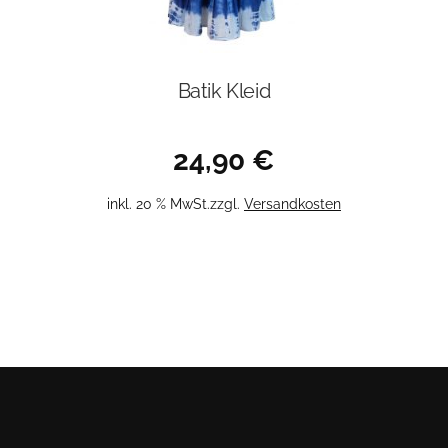
Batik Kleid
24,90
€
inkl. 20 % MwSt.
zzgl.
Versandkosten