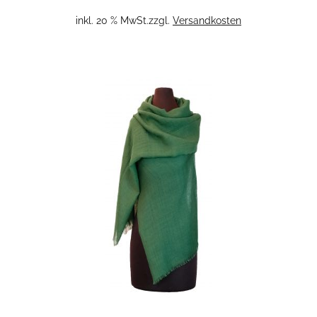
inkl. 20 % MwSt.
zzgl.
Versandkosten