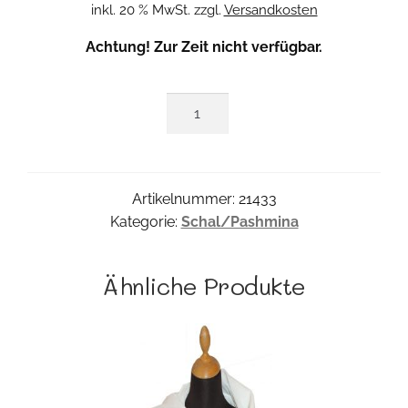
inkl. 20 % MwSt.
zzgl.
Versandkosten
Achtung! Zur Zeit nicht verfügbar.
Silkprint
Tuch
Menge
Artikelnummer:
21433
Kategorie:
Schal/Pashmina
Ähnliche Produkte