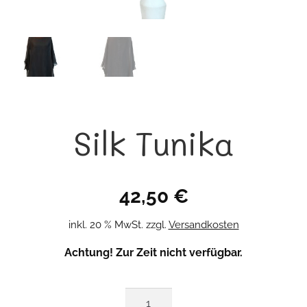
Silk Tunika
42,50
€
inkl. 20 % MwSt.
zzgl.
Versandkosten
Achtung! Zur Zeit nicht verfügbar.
Silk