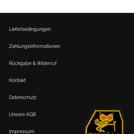
Lieferbedingungen
Zahlungsinformationen
Rückgabe & Widerruf
Kontakt
Datenschutz
Unsere AGB
Impressum