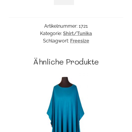
Tunika
Menge
Artikelnummer:
1721
Kategorie:
Shirt/Tunika
Schlagwort:
Freesize
Ähnliche Produkte