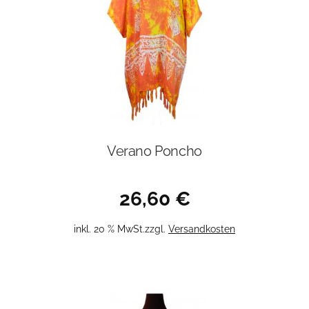
Verano Poncho
26,60
€
inkl. 20 % MwSt.
zzgl.
Versandkosten