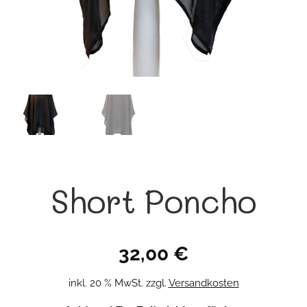
Short Poncho
32,00
€
inkl. 20 % MwSt.
zzgl.
Versandkosten