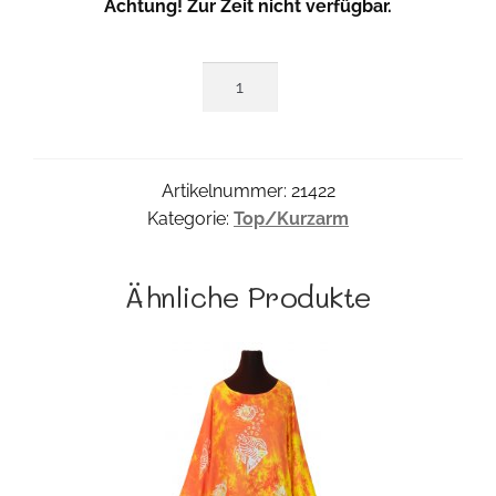
Achtung! Zur Zeit nicht verfügbar.
Short
Poncho
Menge
Artikelnummer:
21422
Kategorie:
Top/Kurzarm
Ähnliche Produkte