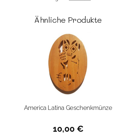
Ähnliche Produkte
America Latina Geschenkmünze
10,00
€