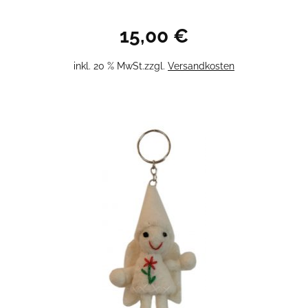
15,00
€
inkl. 20 % MwSt.
zzgl.
Versandkosten