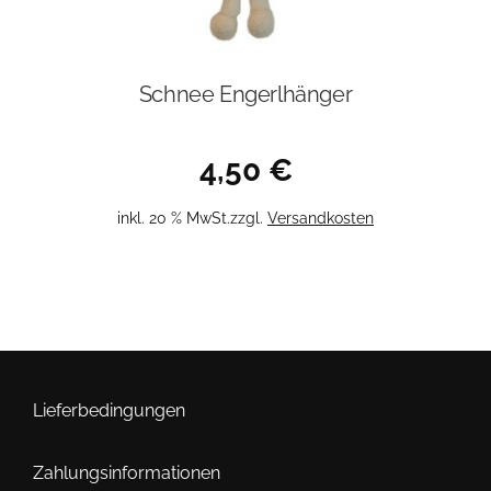
Schnee Engerlhänger
4,50
€
inkl. 20 % MwSt.
zzgl.
Versandkosten
Lieferbedingungen
Zahlungsinformationen