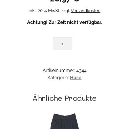
inkl. 20 % MwSt.
zzgl.
Versandkosten
Achtung! Zur Zeit nicht verfügbar.
Sarouel
Pant
Menge
Artikelnummer:
4344
Kategorie:
Hose
Ähnliche Produkte