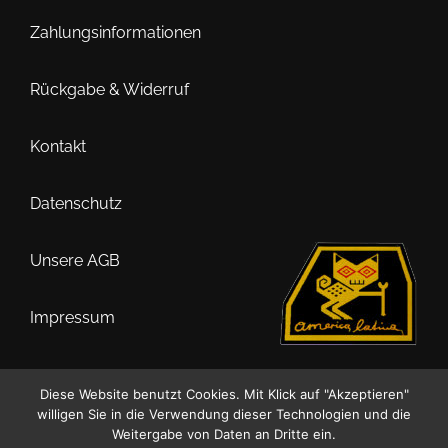
Zahlungsinformationen
Rückgabe & Widerruf
Kontakt
Datenschutz
Unsere AGB
Impressum
Diese Website benutzt Cookies. Mit Klick auf "Akzeptieren"
willigen Sie in die Verwendung dieser Technologien und die
0
Weitergabe von Daten an Dritte ein.
Suche
Suchen