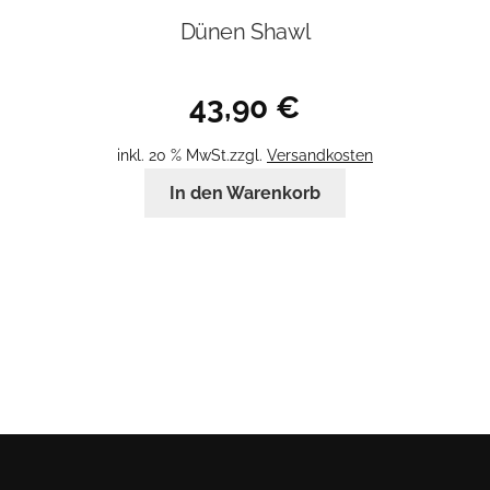
Dünen Shawl
43,90
€
inkl. 20 % MwSt.
zzgl.
Versandkosten
In den Warenkorb