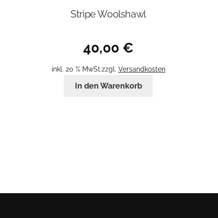
Stripe Woolshawl
40,00
€
inkl. 20 % MwSt.
zzgl.
Versandkosten
In den Warenkorb