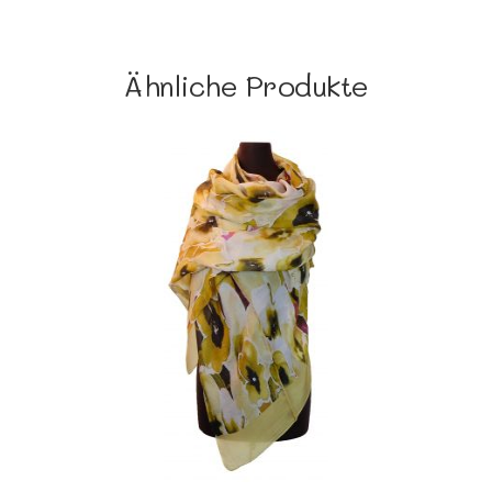
Ähnliche Produkte