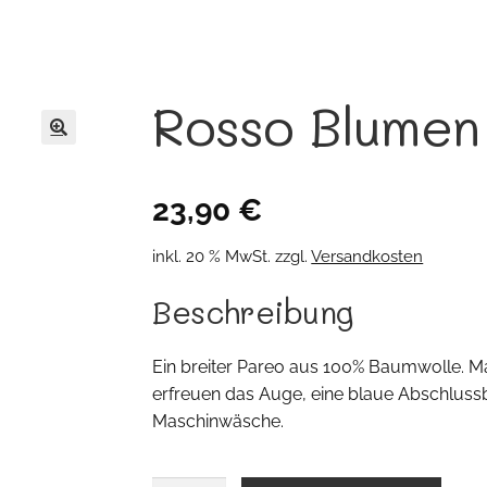
Rosso Blumen
🔍
23,90
€
inkl. 20 % MwSt.
zzgl.
Versandkosten
Beschreibung
Ein breiter Pareo aus 100% Baumwolle. 
erfreuen das Auge, eine blaue Abschluss
Maschinwäsche.