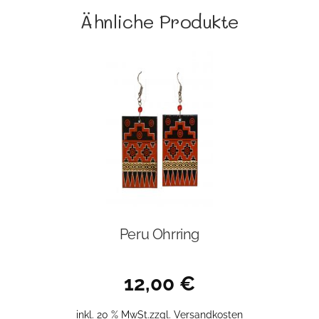
Ähnliche Produkte
Peru Ohrring
12,00
€
inkl. 20 % MwSt.
zzgl.
Versandkosten