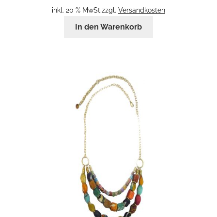
inkl. 20 % MwSt.
zzgl.
Versandkosten
In den Warenkorb