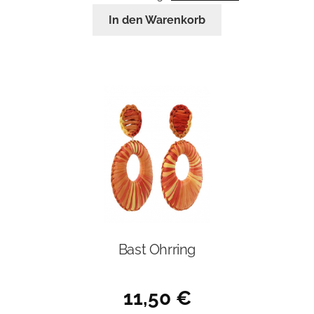
In den Warenkorb
Bast Ohrring
11,50
€