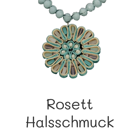
Rosett
Halsschmuck