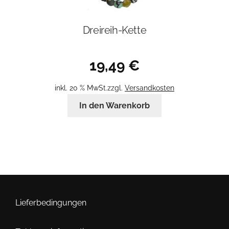
Dreireih-Kette
19,49
€
inkl. 20 % MwSt.
zzgl.
Versandkosten
In den Warenkorb
Lieferbedingungen