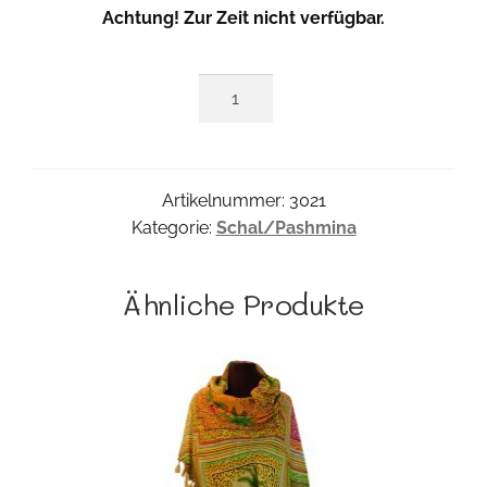
Achtung! Zur Zeit nicht verfügbar.
Rosaria
Shawl
Menge
Artikelnummer:
3021
Kategorie:
Schal/Pashmina
Ähnliche Produkte