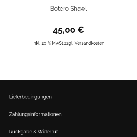
Botero Shawl
45,00
€
inkl. 20 % MwSt.
zzgl.
Versandkosten
Lieferbedingungen
Zahlungsinformationen
Rückgabe & Widerruf