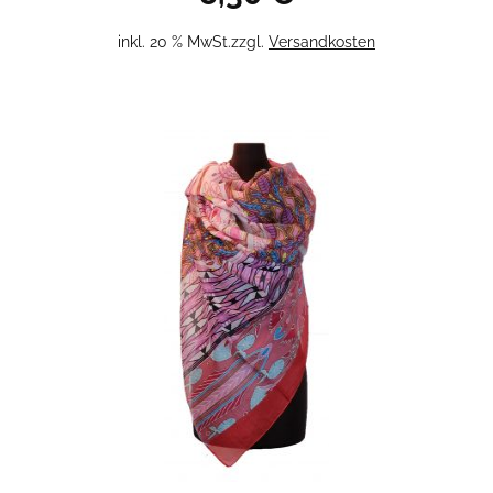
inkl. 20 % MwSt.
zzgl.
Versandkosten