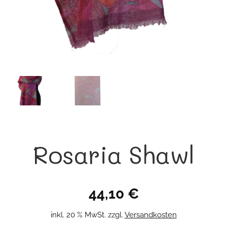
Rosaria Shawl
44,10
€
inkl. 20 % MwSt.
zzgl.
Versandkosten