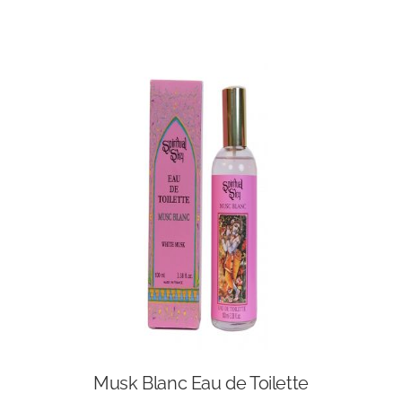
Musk Blanc Eau de Toilette