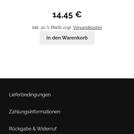
14,45
€
inkl. 20 % MwSt.
zzgl.
Versandkosten
In den Warenkorb
Lieferbedingungen
Zahlungsinformationen
Rückgabe & Widerruf