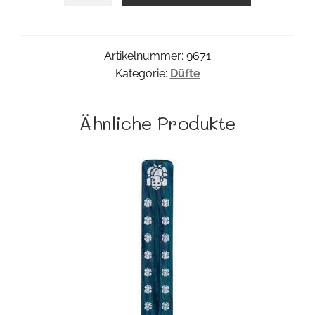
Nagchampa
Menge
Artikelnummer:
9671
Kategorie:
Düfte
Ähnliche Produkte