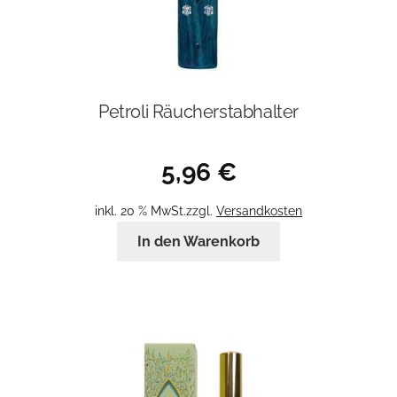
Petroli Räucherstabhalter
5,96
€
inkl. 20 % MwSt.
zzgl.
Versandkosten
In den Warenkorb