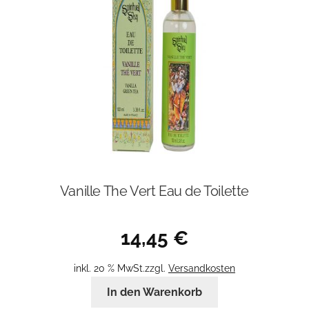
Vanille The Vert Eau de Toilette
14,45
€
inkl. 20 % MwSt.
zzgl.
Versandkosten
In den Warenkorb