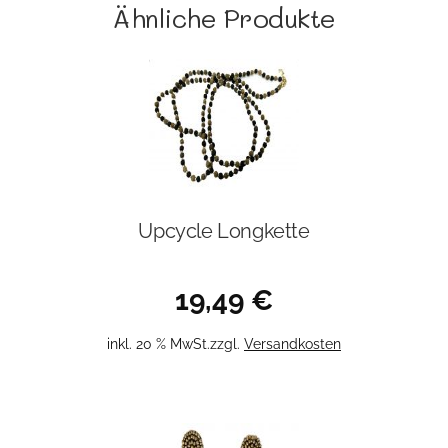
Ähnliche Produkte
Upcycle Longkette
19,49
€
inkl. 20 % MwSt.
zzgl.
Versandkosten