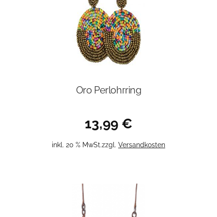
Oro Perlohrring
13,99
€
inkl. 20 % MwSt.
zzgl.
Versandkosten