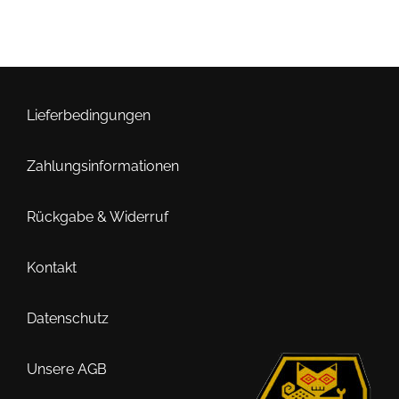
Lieferbedingungen
Zahlungsinformationen
Rückgabe & Widerruf
Kontakt
Datenschutz
Unsere AGB