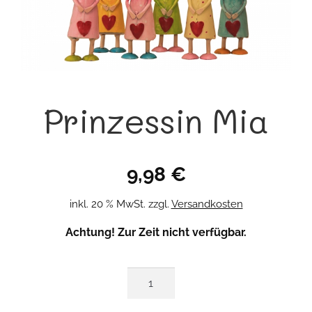
Prinzessin Mia
9,98
€
inkl. 20 % MwSt.
zzgl.
Versandkosten
Achtung! Zur Zeit nicht verfügbar.
Prinzessin
Mia
Menge