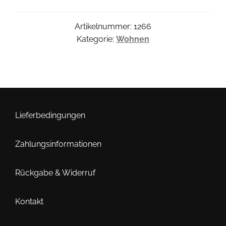
Artikelnummer:
1266
Kategorie:
Wohnen
Lieferbedingungen
Zahlungsinformationen
Rückgabe & Widerruf
Kontakt