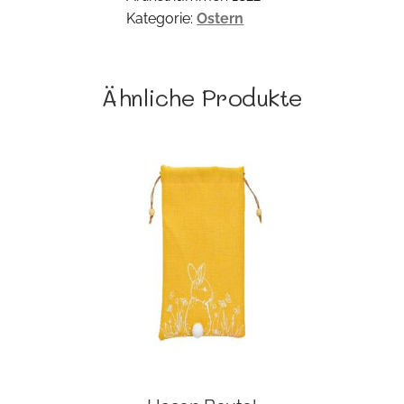
Kategorie:
Ostern
Ähnliche Produkte