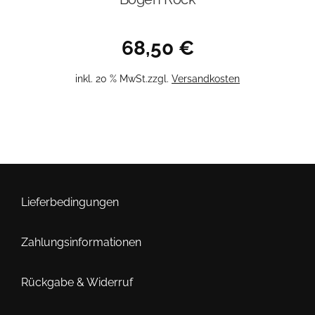
68,50
€
inkl. 20 % MwSt.
zzgl.
Versandkosten
Lieferbedingungen
Zahlungsinformationen
Rückgabe & Widerruf