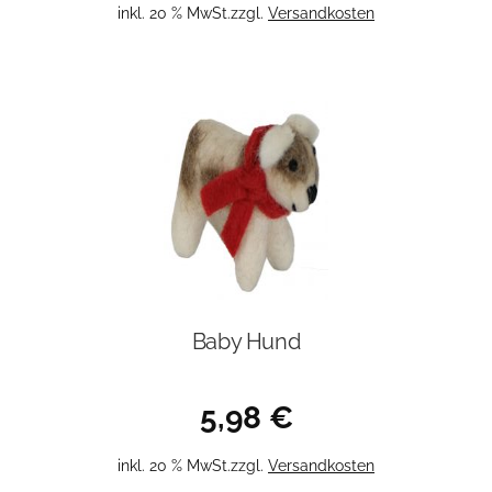
inkl. 20 % MwSt.
zzgl.
Versandkosten
Baby Hund
5,98
€
inkl. 20 % MwSt.
zzgl.
Versandkosten