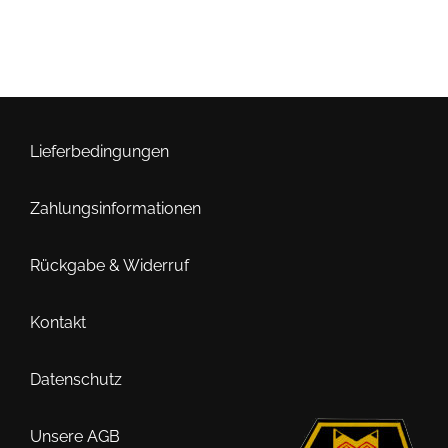
Lieferbedingungen
Zahlungsinformationen
Rückgabe & Widerruf
Kontakt
Datenschutz
Unsere AGB