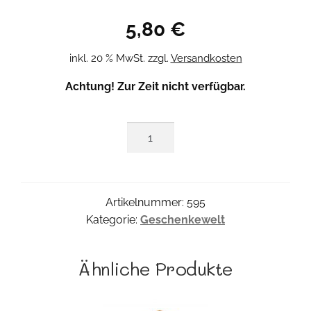
5,80
€
inkl. 20 % MwSt.
zzgl.
Versandkosten
Achtung! Zur Zeit nicht verfügbar.
Pinguin
Benni
Menge
Artikelnummer:
595
Kategorie:
Geschenkewelt
Ähnliche Produkte