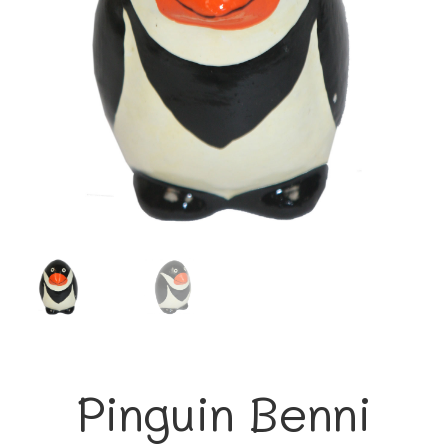
Pinguin Benni