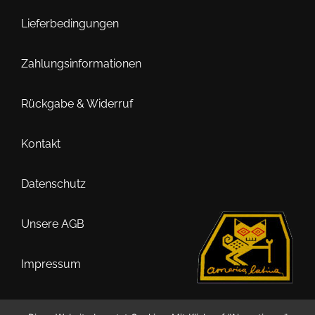
Lieferbedingungen
Zahlungsinformationen
Rückgabe & Widerruf
Kontakt
Datenschutz
Unsere AGB
Impressum