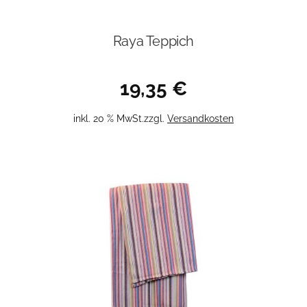
Raya Teppich
19,35
€
inkl. 20 % MwSt.
zzgl.
Versandkosten