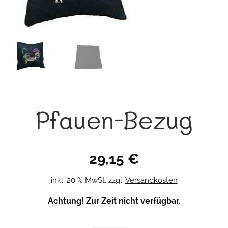
Pfauen-Bezug
29,15
€
inkl. 20 % MwSt.
zzgl.
Versandkosten
Achtung! Zur Zeit nicht verfügbar.