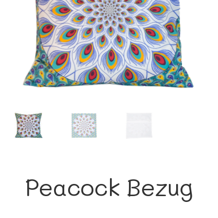
Peacock Bezug