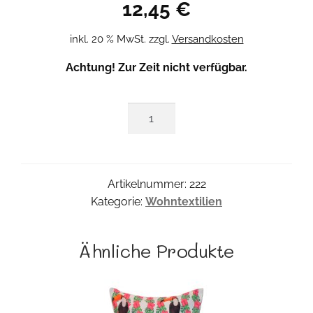
12,45
€
inkl. 20 % MwSt.
zzgl.
Versandkosten
Achtung! Zur Zeit nicht verfügbar.
Peacock
Bezug
Menge
Artikelnummer:
222
Kategorie:
Wohntextilien
Ähnliche Produkte