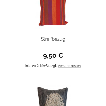
Streifbezug
9,50
€
inkl. 20 % MwSt.
zzgl.
Versandkosten