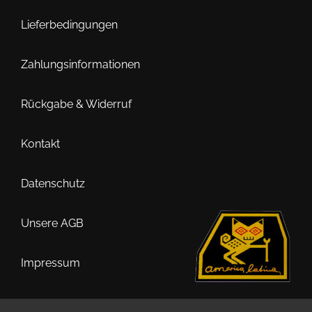
Lieferbedingungen
Zahlungsinformationen
Rückgabe & Widerruf
Kontakt
Datenschutz
Unsere AGB
Impressum