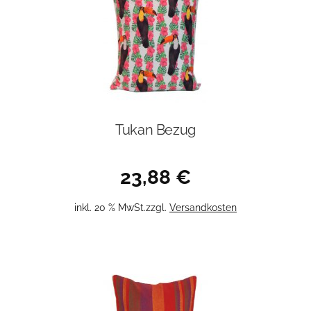
Tukan Bezug
23,88
€
inkl. 20 % MwSt.
zzgl.
Versandkosten