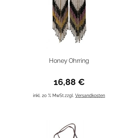
Honey Ohrring
16,88
€
inkl. 20 % MwSt.
zzgl.
Versandkosten