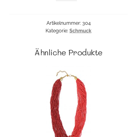
Menge
Artikelnummer:
304
Kategorie:
Schmuck
Ähnliche Produkte