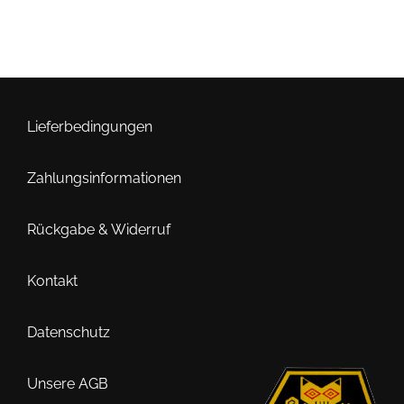
Lieferbedingungen
Zahlungsinformationen
Rückgabe & Widerruf
Kontakt
Datenschutz
Unsere AGB