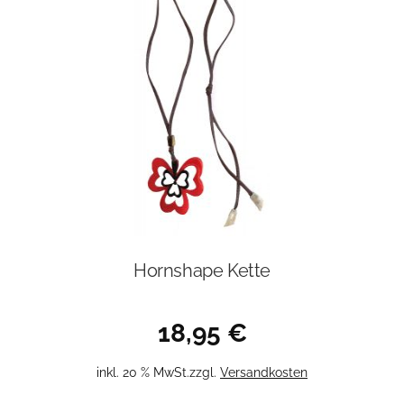
Hornshape Kette
18,95
€
inkl. 20 % MwSt.
zzgl.
Versandkosten