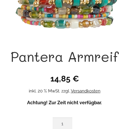
Pantera Armreif
14,85
€
inkl. 20 % MwSt.
zzgl.
Versandkosten
Achtung! Zur Zeit nicht verfügbar.
Pantera
Armreif