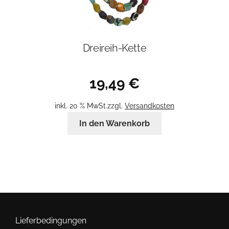
Dreireih-Kette
19,49
€
inkl. 20 % MwSt.
zzgl.
Versandkosten
In den Warenkorb
Lieferbedingungen