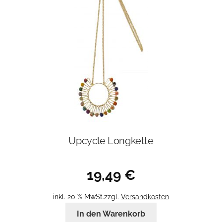
Upcycle Longkette
19,49
€
inkl. 20 % MwSt.
zzgl.
Versandkosten
In den Warenkorb