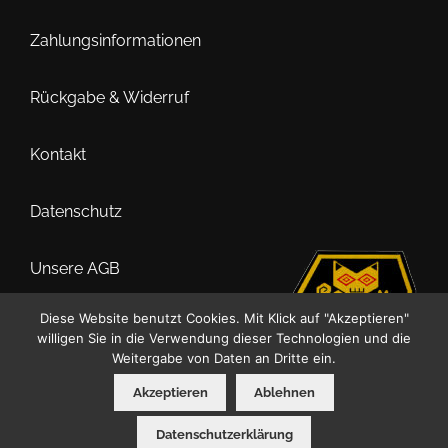
Zahlungsinformationen
Rückgabe & Widerruf
Kontakt
Datenschutz
Unsere AGB
Diese Website benutzt Cookies. Mit Klick auf "Akzeptieren"
Impressum
willigen Sie in die Verwendung dieser Technologien und die
Weitergabe von Daten an Dritte ein.
Akzeptieren
Ablehnen
0
Datenschutzerklärung