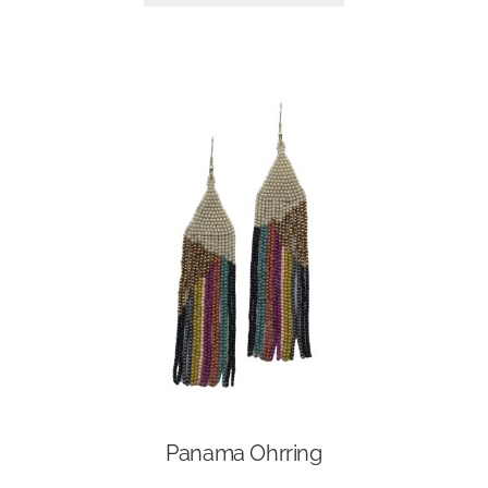
Panama Ohrring