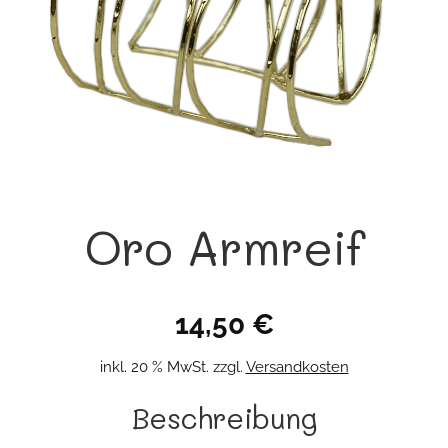
Oro Armreif
14,50
€
inkl. 20 % MwSt.
zzgl.
Versandkosten
Beschreibung