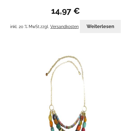
14,97
€
Weiterlesen
inkl. 20 % MwSt.
zzgl.
Versandkosten