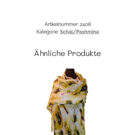
Artikelnummer:
2408
Kategorie:
Schal/Pashmina
Ähnliche Produkte