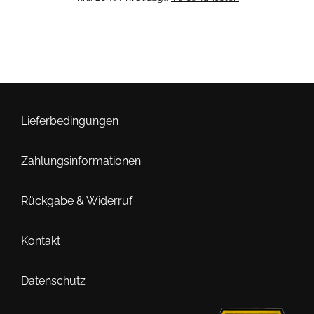
Lieferbedingungen
Zahlungsinformationen
Rückgabe & Widerruf
Kontakt
Datenschutz