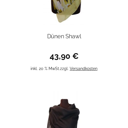
Dünen Shawl
43,90
€
inkl. 20 % MwSt.
zzgl.
Versandkosten