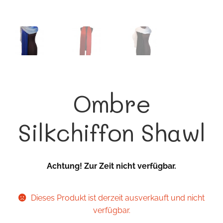
Ombre
Silkchiffon Shawl
Achtung! Zur Zeit nicht verfügbar.
Dieses Produkt ist derzeit ausverkauft und nicht
verfügbar.