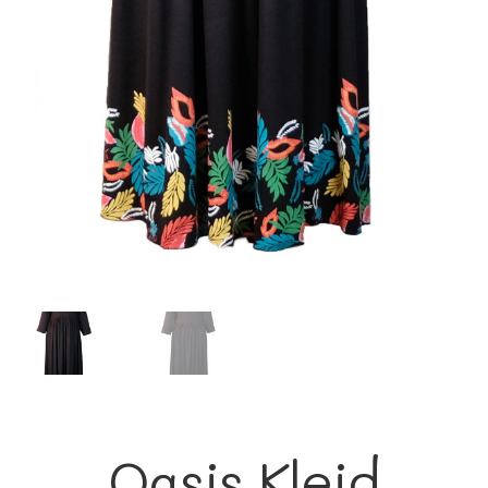
Oasis Kleid