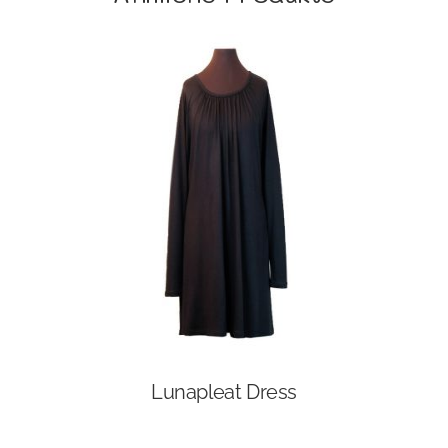
Lunapleat Dress