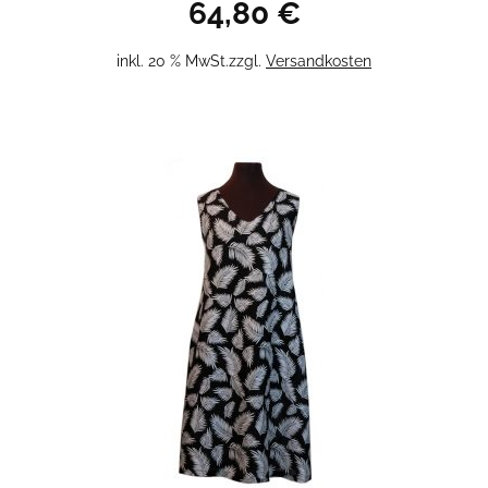
64,80
€
inkl. 20 % MwSt.
zzgl.
Versandkosten