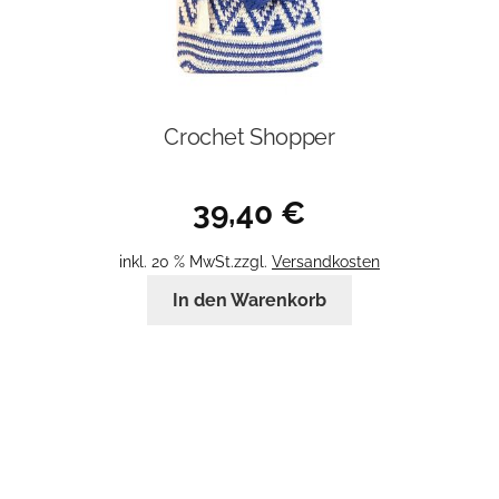
Crochet Shopper
39,40
€
inkl. 20 % MwSt.
zzgl.
Versandkosten
In den Warenkorb