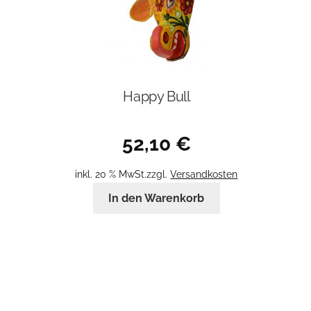
Happy Bull
52,10
€
inkl. 20 % MwSt.
zzgl.
Versandkosten
In den Warenkorb