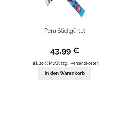
Peru Stickgürtel
43,99
€
inkl. 20 % MwSt.
zzgl.
Versandkosten
In den Warenkorb