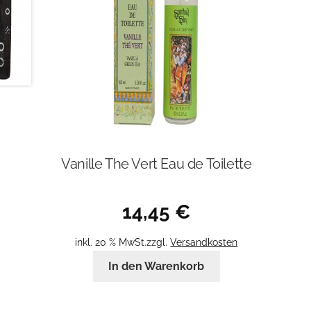
Vanille The Vert Eau de Toilette
14,45
€
inkl. 20 % MwSt.
zzgl.
Versandkosten
In den Warenkorb