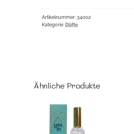
Menge
Artikelnummer:
34002
Kategorie:
Düfte
Ähnliche Produkte