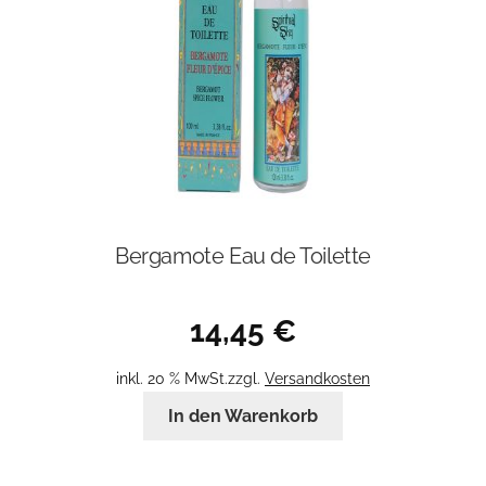
Bergamote Eau de Toilette
14,45
€
inkl. 20 % MwSt.
zzgl.
Versandkosten
In den Warenkorb