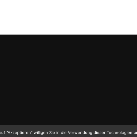
auf "Akzeptieren" willigen Sie in die Verwendung dieser Technologien u