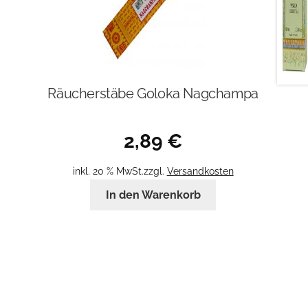
Räucherstäbe Goloka Nagchampa
2,89
€
inkl. 20 % MwSt.
zzgl.
Versandkosten
In den Warenkorb