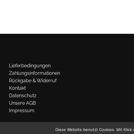
Lieferbedingungen
Zahlungsinformationen
Rückgabe & Widerruf
Kontakt
Datenschutz
Unsere AGB
Impressum
Diese Website benutzt Cookies. Mit Klick 