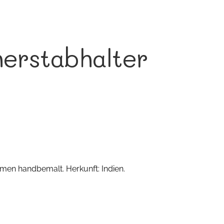
erstabhalter
en handbemalt. Herkunft: Indien.