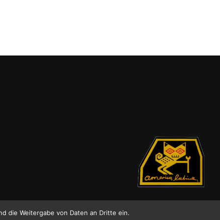
nd die Weitergabe von Daten an Dritte ein.