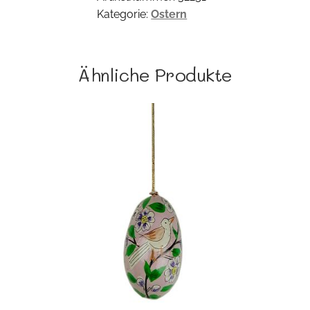
Kategorie:
Ostern
Ähnliche Produkte