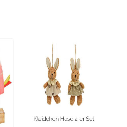
Kleidchen Hase 2-er Set