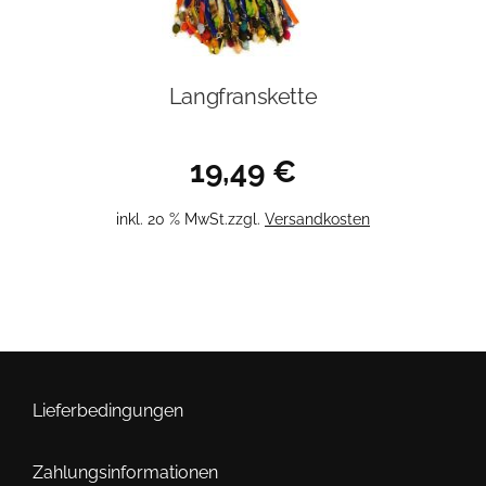
Langfranskette
19,49
€
inkl. 20 % MwSt.
zzgl.
Versandkosten
Lieferbedingungen
Zahlungsinformationen