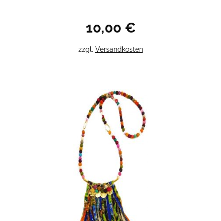
10,00
€
zzgl.
Versandkosten