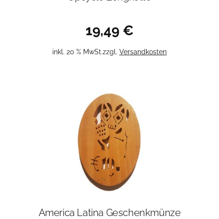
19,49
€
inkl. 20 % MwSt.
zzgl.
Versandkosten
America Latina Geschenkmünze