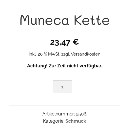
Muneca Kette
23,47
€
inkl. 20 % MwSt.
zzgl.
Versandkosten
Achtung! Zur Zeit nicht verfügbar.
Muneca
Kette
Menge
Artikelnummer:
2506
Kategorie:
Schmuck