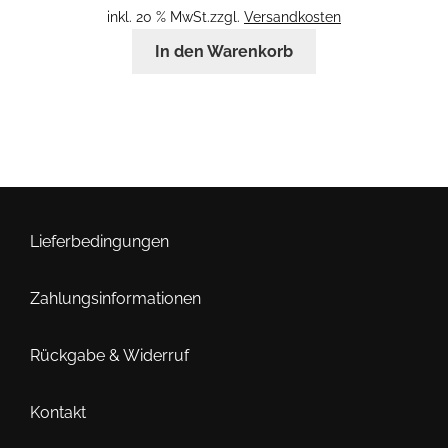
inkl. 20 % MwSt.
zzgl.
Versandkosten
In den Warenkorb
Lieferbedingungen
Zahlungsinformationen
Rückgabe & Widerruf
Kontakt