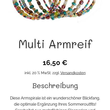
Multi Armreif
16,50
€
inkl. 20 % MwSt.
zzgl.
Versandkosten
Beschreibung
Diese Armspirale ist ein wunderschöner Blickfang,
die optimale Ergänzung Ihres Sommeroutfits!