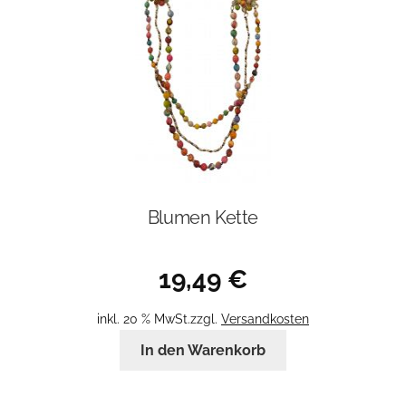
Blumen Kette
19,49
€
inkl. 20 % MwSt.
zzgl.
Versandkosten
In den Warenkorb