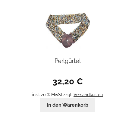
Perlgürtel
32,20
€
inkl. 20 % MwSt.
zzgl.
Versandkosten
In den Warenkorb