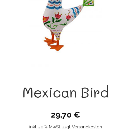
Mexican Bird
29,70
€
inkl. 20 % MwSt.
zzgl.
Versandkosten