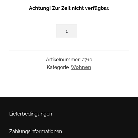
Achtung! Zur Zeit nicht verfügbar.
Mexican
Bird
Menge
Artikelnummer:
2710
Kategorie:
Wohnen
Lieferbedingungen
Zahlungsinformationen