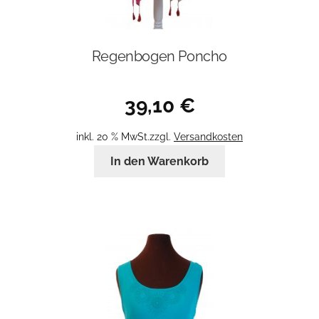
Regenbogen Poncho
39,10
€
inkl. 20 % MwSt.
zzgl.
Versandkosten
In den Warenkorb