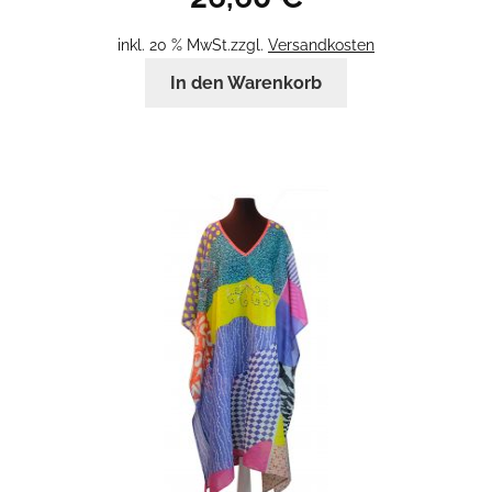
inkl. 20 % MwSt.
zzgl.
Versandkosten
In den Warenkorb