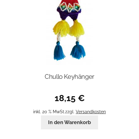
Chullo Keyhänger
18,15
€
inkl. 20 % MwSt.
zzgl.
Versandkosten
In den Warenkorb