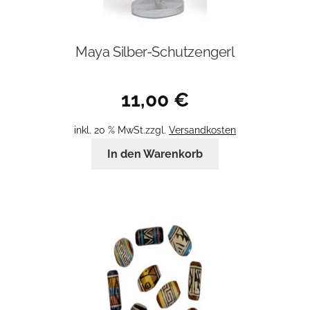
Maya Silber-Schutzengerl
11,00
€
inkl. 20 % MwSt.
zzgl.
Versandkosten
In den Warenkorb