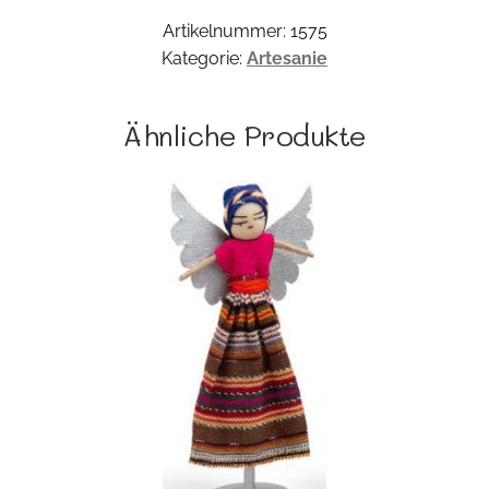
Artikelnummer:
1575
Kategorie:
Artesanie
Ähnliche Produkte