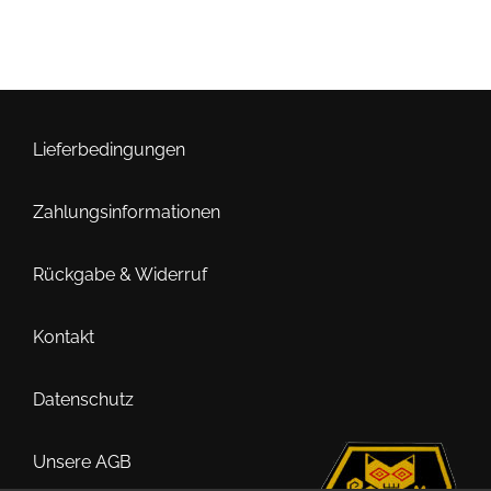
Lieferbedingungen
Zahlungsinformationen
Rückgabe & Widerruf
Kontakt
Datenschutz
Unsere AGB