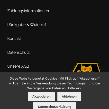
Zahlungsinformationen
Rückgabe & Widerruf
Kontakt
Datenschutz
Unsere AGB
Diese Website benutzt Cookies. Mit Klick auf "Akzeptieren"
Impressum
willigen Sie in die Verwendung dieser Technologien und die
Weitergabe von Daten an Dritte ein.
Akzeptieren
Ablehnen
0
Datenschutzerklärung