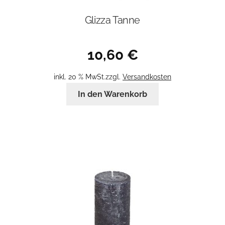
Glizza Tanne
10,60
€
inkl. 20 % MwSt.
zzgl.
Versandkosten
In den Warenkorb