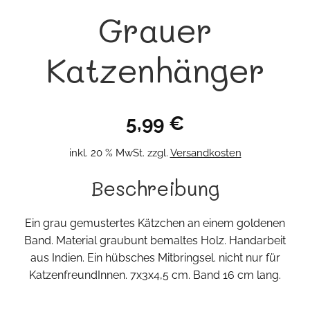
Grauer
Katzenhänger
5,99
€
inkl. 20 % MwSt.
zzgl.
Versandkosten
Beschreibung
Ein grau gemustertes Kätzchen an einem goldenen
Band. Material graubunt bemaltes Holz. Handarbeit
aus Indien. Ein hübsches Mitbringsel. nicht nur für
KatzenfreundInnen. 7x3x4,5 cm. Band 16 cm lang.