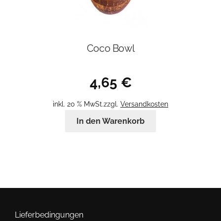
Coco Bowl
4,65
€
inkl. 20 % MwSt.
zzgl.
Versandkosten
In den Warenkorb
Lieferbedingungen